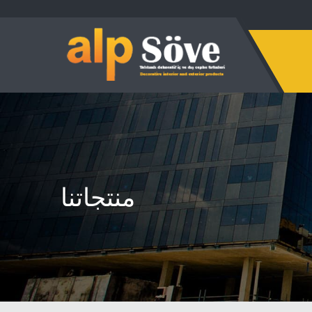
منتجاتنا