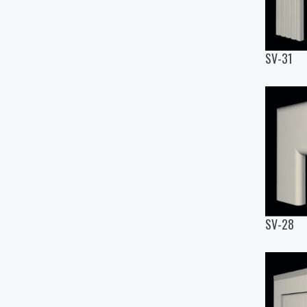
SV-31
SV-28