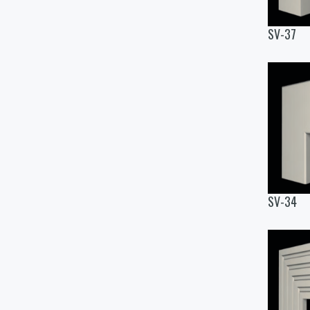
SV-37
SV-34