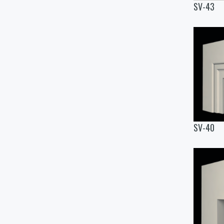
SV-43
SV-40