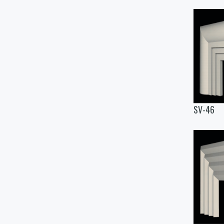
SV-46