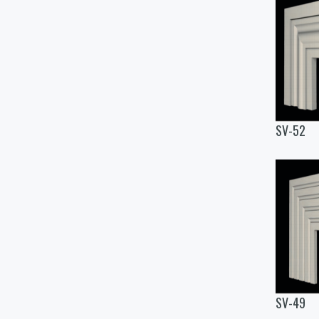
SV-52
SV-49