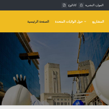
الموارد البشرية
كاتالوج
المشاريع
حول الولايات المتحدة
الصفحة الرئيسية