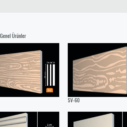
 Genel Ürünler
SV-60