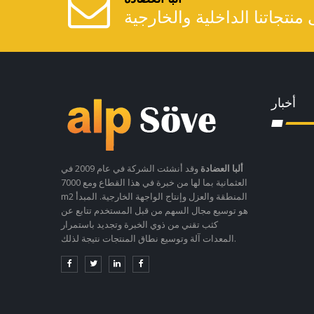
أخبار
ألبا العضادة
وقد أنشئت الشركة في عام 2009 في
العثمانية بما لها من خبرة في هذا القطاع ومع 7000
m2 المنطقة والعزل وإنتاج الواجهة الخارجية. المبدأ
هو توسيع مجال السهم من قبل المستخدم تتابع عن
كثب تقني من ذوي الخبرة وتجديد باستمرار
المعدات آلة وتوسيع نطاق المنتجات نتيجة لذلك.