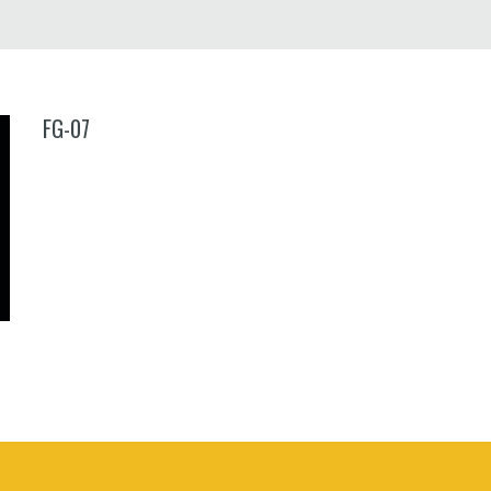
FG-07