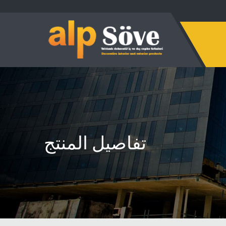
تفاصيل المنتج