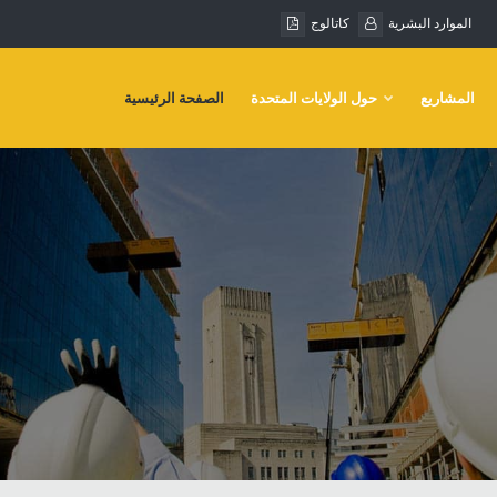
الموارد البشرية
كاتالوج
المشاريع
حول الولايات المتحدة
الصفحة الرئيسية